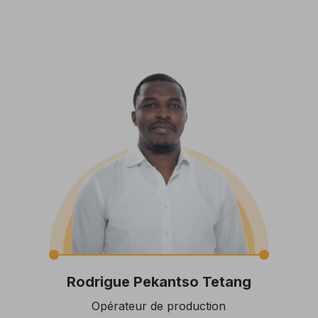
Rodrigue Pekantso Tetang
Opérateur de production