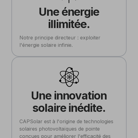
Une énergie
illimitée.
Notre principe directeur : exploiter
l'énergie solaire infinie.
Une innovation
solaire inédite.
CAPSolar est à l'origine de technologies
solaires photovoltaïques de pointe
conçues pour améliorer l'efficacité des