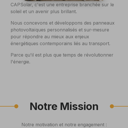
CAPSolar, c'est une entreprise branchée sur le
soleil et un avenir plus brillant.
Nous concevons et développons des panneaux
photovoltaïques personnalisés et sur-mesure
pour répondre au mieux aux enjeux
énergétiques contemporains liés au transport.
Parce qu'il est plus que temps de révolutionner
l'énergie.
Notre Mission
Notre motivation et notre engagement :