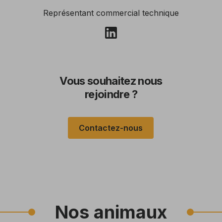
Représentant commercial technique
Vous souhaitez nous
rejoindre ?
Contactez-nous
Nos animaux