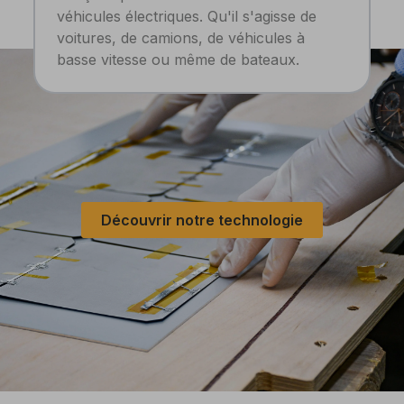
véhicules électriques. Qu'il s'agisse de
voitures, de camions, de véhicules à
basse vitesse ou même de bateaux.
Découvrir notre technologie