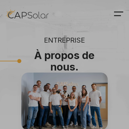
ENTREPRISE
À propos de
nous.