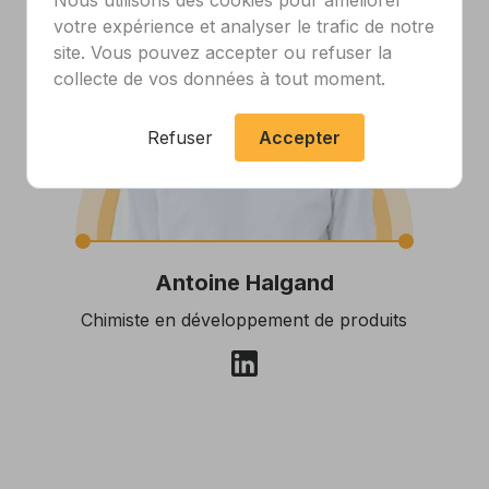
Nous utilisons des cookies pour améliorer
votre expérience et analyser le trafic de notre
site. Vous pouvez accepter ou refuser la
collecte de vos données à tout moment.
Refuser
Accepter
Antoine Halgand
Chimiste en développement de produits