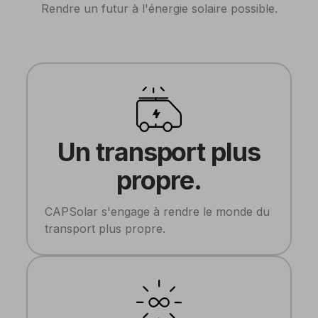
Rendre un futur à l'énergie solaire possible.
Un transport plus
propre.
CAPSolar s'engage à rendre le monde du
transport plus propre.