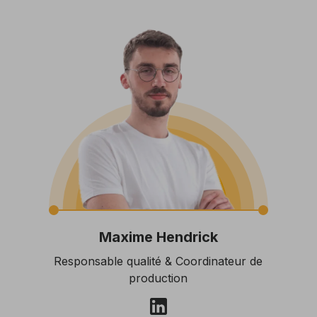
Maxime Hendrick
Responsable qualité & Coordinateur de
production