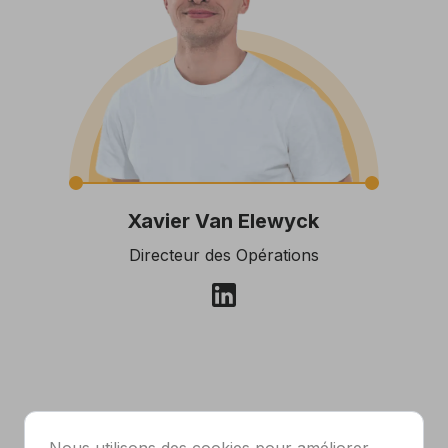
Xavier Van Elewyck
Directeur des Opérations