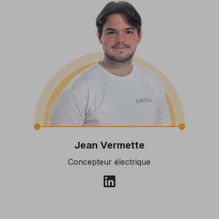
Jean Vermette
Concepteur électrique