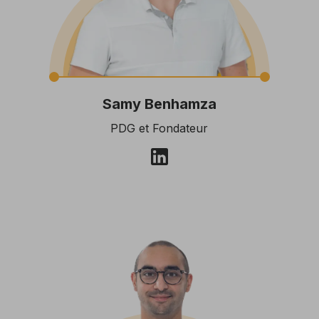
Samy Benhamza
PDG et Fondateur