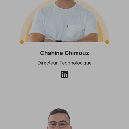
Chahine Ghimouz
Directeur Technologique