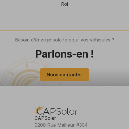
Roi
Besoin d'énergie solaire pour vos véhicules ?
Parlons-en !
Nous contacter
CAPSolar
9200 Rue Meilleur #304