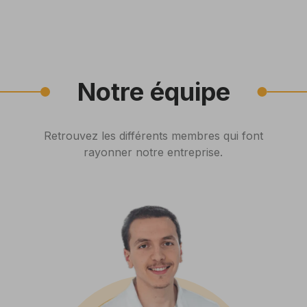
Notre équipe
Retrouvez les différents membres qui font
rayonner notre entreprise.