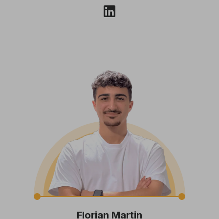
Florian Martin