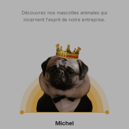
Découvrez nos mascottes animales qui
incarnent l'esprit de notre entreprise.
Michel